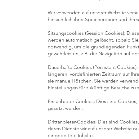
Wir verwenden auf unserer Website versc
hinsichtlich ihrer Speicherdauer und ihr
Sitzungscookies (Session Cookies): Dies
werden automatisch gelöscht, sobald Sie 
notwendig, um die grundlegenden Funkt
gewährleisten, z.B. die Navigation auf der
Dauerhafte Cookies (Persistent Cookies):
längeren, vordefinierten Zeitraum auf Ihr
sie manuell löschen. Sie werden verwend
Einstellungen für zukünftige Besuche zu 
Erstanbieter-Cookies: Dies sind Cookies,
gesetzt werden.
Drittanbieter-Cookies: Dies sind Cookies,
deren Dienste wir auf unserer Website nu
eingebettete Inhalte.