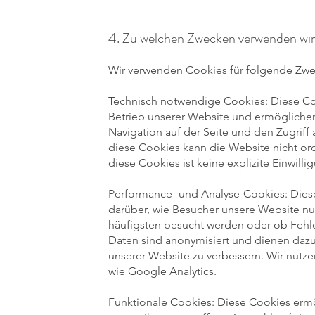
4. Zu welchen Zwecken verwenden wi
Wir verwenden Cookies für folgende Zwe
Technisch notwendige Cookies: Diese Coo
Betrieb unserer Website und ermögliche
Navigation auf der Seite und den Zugriff
diese Cookies kann die Website nicht o
diese Cookies ist keine explizite Einwilli
Performance- und Analyse-Cookies: Die
darüber, wie Besucher unsere Website nu
häufigsten besucht werden oder ob Fehl
Daten sind anonymisiert und dienen dazu
unserer Website zu verbessern. Wir nutze
wie Google Analytics.
Funktionale Cookies: Diese Cookies ermö