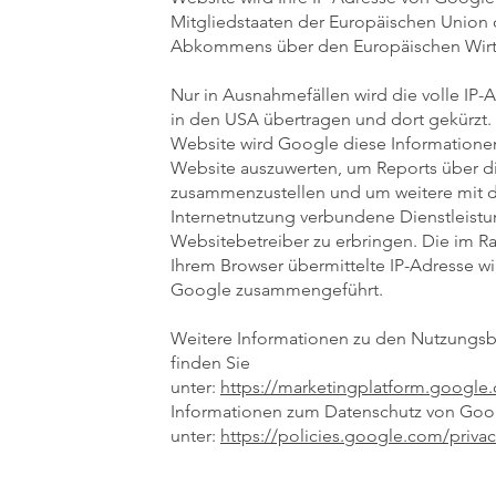
Mitgliedstaaten der Europäischen Union 
Abkommens über den Europäischen Wirts
Nur in Ausnahmefällen wird die volle IP-
in den USA übertragen und dort gekürzt. 
Website wird Google diese Informatione
Website auszuwerten, um Reports über di
zusammenzustellen und um weitere mit 
Internetnutzung verbundene Dienstleis
Websitebetreiber zu erbringen. Die im 
Ihrem Browser übermittelte IP-Adresse wi
Google zusammengeführt.
Weitere Informationen zu den Nutzungs
finden Sie
unter:
https://marketingplatform.google
Informationen zum Datenschutz von Goog
unter:
https://policies.google.com/priva