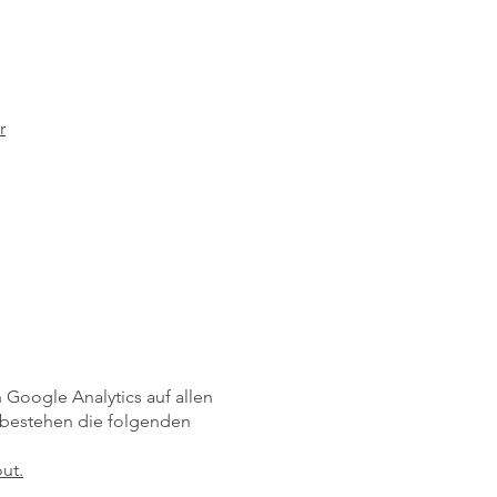
r
Google Analytics auf allen
 bestehen die folgenden
ut.