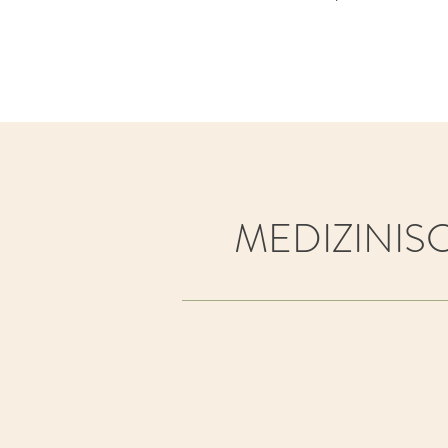
MEDIZINIS