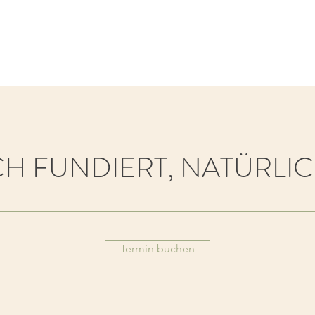
CH FUNDIERT, NATÜRLI
Termin buchen